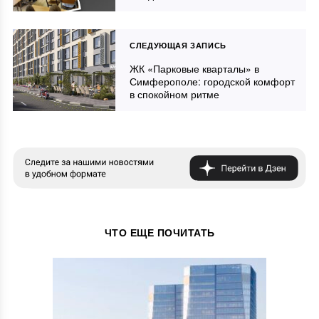
СЛЕДУЮЩАЯ ЗАПИСЬ
ЖК «Парковые кварталы» в
Симферополе: городской комфорт
в спокойном ритме
ЧТО ЕЩЕ ПОЧИТАТЬ