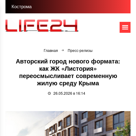
Кострома
Главная
Пресс-релизы
Авторский город нового формата:
как ЖК «Листория»
переосмысливает современную
жилую среду Крыма
26.05.2026 в 16:14