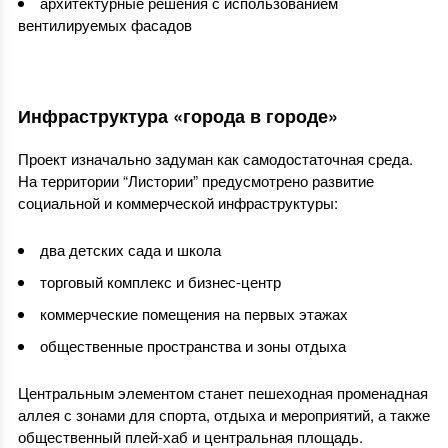
архитектурные решения с использованием
вентилируемых фасадов
Инфраструктура «города в городе»
Проект изначально задуман как самодостаточная среда.
На территории “Листории” предусмотрено развитие
социальной и коммерческой инфраструктуры:
два детских сада и школа
торговый комплекс и бизнес-центр
коммерческие помещения на первых этажах
общественные пространства и зоны отдыха
Центральным элементом станет пешеходная променадная
аллея с зонами для спорта, отдыха и мероприятий, а также
общественный плей-хаб и центральная площадь.