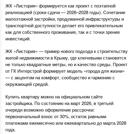
ЖК «Листория» формируется как проект с поэтапной
реализацией (сроки сдачи — 2026–2028 годы). Сочетание
малоэтажной застройки, продуманной инфраструктуры и
транспортной доступности делает его привлекательным
как для собственного проживания, так и с точки зрения
инвестиций.
ЖК «Листория» — пример нового подхода к строительству
жилой недвижимости в Крыму, где ключевыми становятся
не только квадратные метры, но и качество среды. Проект
от ГК Интерстрой формирует модель «города для жизни»
— с акцентом на комфорт, сообщество и гармонию с
окружающей средой.
Купить квартиру можно на официальном сайте
застройщика. По состоянию на март 2026, в третьей
очереди возможно оформление рассрочки:
первоначальный взнос от 30%, остаток равными
платежами ежемесячно или ежеквартально до марта 2028
года.