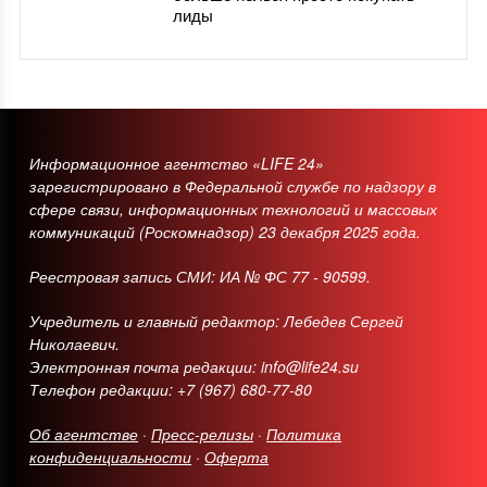
лиды
Информационное агентство «LIFE 24»
зарегистрировано в Федеральной службе по надзору в
сфере связи, информационных технологий и массовых
коммуникаций (Роскомнадзор) 23 декабря 2025 года.
Реестровая запись СМИ: ИА № ФС 77 - 90599.
Учредитель и главный редактор: Лебедев Сергей
Николаевич.
Электронная почта редакции: info@life24.su
Телефон редакции: +7 (967) 680-77-80
Об агентстве
·
Пресс-релизы
·
Политика
конфиденциальности
·
Оферта