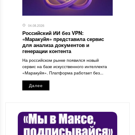
04.08.2026
Российский ИИ без VPN:
«Маракуйя» представила сервис
для анализа документов и
генерации контента
На российском рынке появился новый
сервис на базе искусственного интеллекта
«Маракуйя». Платформа работает без...
Далее