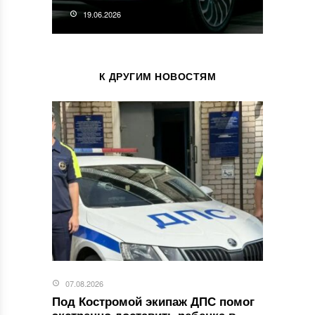
19.06.2026
К ДРУГИМ НОВОСТЯМ
07.08.2026
Под Костромой экипаж ДПС помог