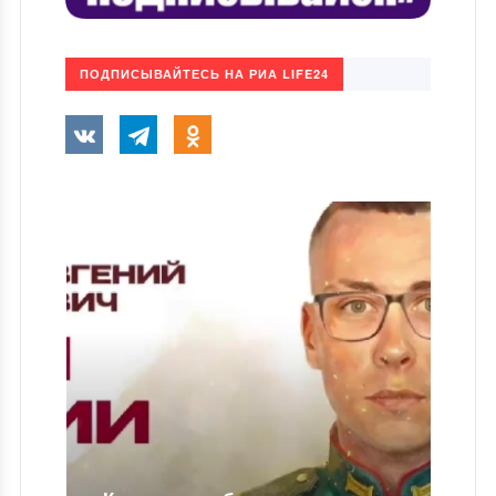
ПОДПИСЫВАЙТЕСЬ НА РИА LIFE24