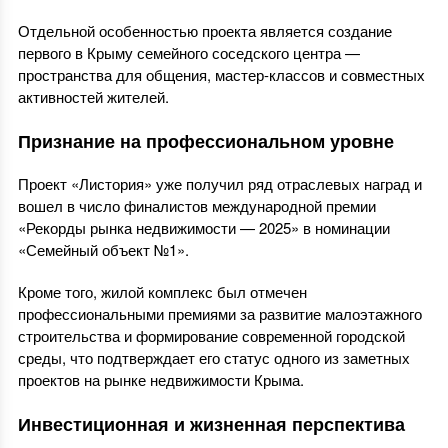
Отдельной особенностью проекта является создание
первого в Крыму семейного соседского центра —
пространства для общения, мастер-классов и совместных
активностей жителей.
Признание на профессиональном уровне
Проект «Листория» уже получил ряд отраслевых наград и
вошел в число финалистов международной премии
«Рекорды рынка недвижимости — 2025» в номинации
«Семейный объект №1».
Кроме того, жилой комплекс был отмечен
профессиональными премиями за развитие малоэтажного
строительства и формирование современной городской
среды, что подтверждает его статус одного из заметных
проектов на рынке недвижимости Крыма.
Инвестиционная и жизненная перспектива