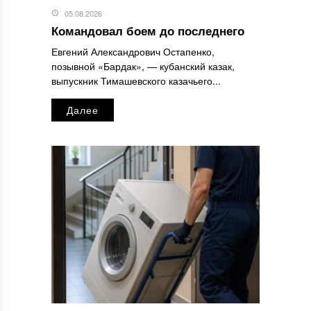
05.08.2026
Командовал боем до последнего
Евгений Александрович Остапенко,
позывной «Бардак», — кубанский казак,
выпускник Тимашевского казачьего...
Далее