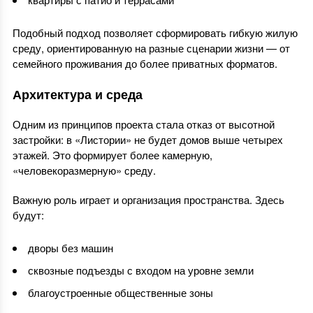
Подобный подход позволяет сформировать гибкую жилую
среду, ориентированную на разные сценарии жизни — от
семейного проживания до более приватных форматов.
Архитектура и среда
Одним из принципов проекта стала отказ от высотной
застройки: в «Листории» не будет домов выше четырех
этажей. Это формирует более камерную,
«человекоразмерную» среду.
Важную роль играет и организация пространства. Здесь
будут:
дворы без машин
сквозные подъезды с входом на уровне земли
благоустроенные общественные зоны