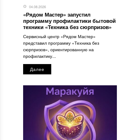
04.08.2026
«Рядом Мастер» запустил
программу профилактики бытовой
техники «Техника без сюрпризов»
Сервисный центр «Рядом Мастер»
представил программу «Техника без
сюрпризов», ориентированную на
профилактику...
Далее