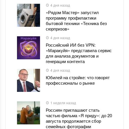
4 дня назад
«Рядом Мастер» запустил
программу профилактики
бытовой техники «Техника без
сюрпризов»
4 дня назад
Российский ИИ без VPN:
«Маракуйя» представила сервис
для анализа документов и
генерации контента
4 дня назад
Юбилей на стройке: что говорят
профессионалы о рынке
1 неделя назад
Россиян приглашают стать
частью фильма «Я приду»: до 20
августа продолжается сбор
семейных фотографии