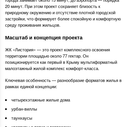
20 минут. При этом проект сохраняет близость к
природному окружению и отсутствие плотной городской
застройки, что формирует более спокойную и комфортную
среду проживания жильцов.
Масштаб и концепция проекта
ЖК «Листория» — это проект комплексного освоения
территории площадью около 77 гектар. Он
позиционируется как первый в Крыму мультиформатный
малоэтажный жилой комплекс комфорт-класса.
Ключевая особенность — разнообразие форматов жилья в
рамках единой концепции:
четырехэтажные жилые дома
урбан-виллы
таунхаусы
квартиры с патио и террасами